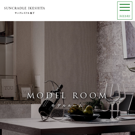
Menu
MODEL ROOM
モデルルーム