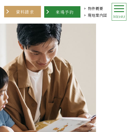
物件概要
資料請求
来場予約
現地案内図
Menu